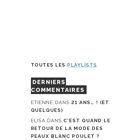
TOUTES LES
PLAYLISTS
DERNIERS
COMMENTAIRES
ETIENNE
DANS
21 ANS… ! (ET
QUELQUES)
ELISA
DANS
C’EST QUAND LE
RETOUR DE LA MODE DES
PEAUX BLANC POULET ?