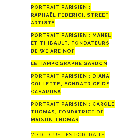
PORTRAIT PARISIEN :
RAPHAËL FEDERICI, STREET
ARTISTE
PORTRAIT PARISIEN : MANEL
ET THIBAULT, FONDATEURS
DE WE ARE NOT
LE TAMPOGRAPHE SARDON
PORTRAIT PARISIEN : DIANA
COLLETTE, FONDATRICE DE
CASAROSA
PORTRAIT PARISIEN : CAROLE
THOMAS, FONDATRICE DE
MAISON THOMAS
VOIR TOUS LES PORTRAITS