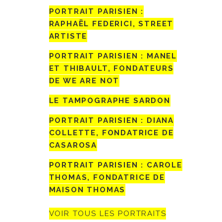
PORTRAIT PARISIEN :
RAPHAËL FEDERICI, STREET
ARTISTE
PORTRAIT PARISIEN : MANEL
ET THIBAULT, FONDATEURS
DE WE ARE NOT
LE TAMPOGRAPHE SARDON
PORTRAIT PARISIEN : DIANA
COLLETTE, FONDATRICE DE
CASAROSA
PORTRAIT PARISIEN : CAROLE
THOMAS, FONDATRICE DE
MAISON THOMAS
VOIR TOUS LES PORTRAITS