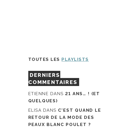
TOUTES LES
PLAYLISTS
DERNIERS
COMMENTAIRES
ETIENNE
DANS
21 ANS… ! (ET
QUELQUES)
ELISA
DANS
C’EST QUAND LE
RETOUR DE LA MODE DES
PEAUX BLANC POULET ?