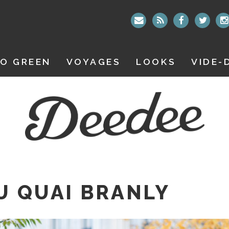
O GREEN
VOYAGES
LOOKS
VIDE-
U QUAI BRANLY