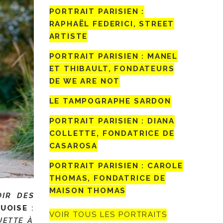
PORTRAIT PARISIEN :
RAPHAËL FEDERICI, STREET
ARTISTE
PORTRAIT PARISIEN : MANEL
ET THIBAULT, FONDATEURS
DE WE ARE NOT
LE TAMPOGRAPHE SARDON
PORTRAIT PARISIEN : DIANA
COLLETTE, FONDATRICE DE
CASAROSA
PORTRAIT PARISIEN : CAROLE
THOMAS, FONDATRICE DE
MAISON THOMAS
IR DES
UOISE
:
VOIR TOUS LES PORTRAITS
UETTE À