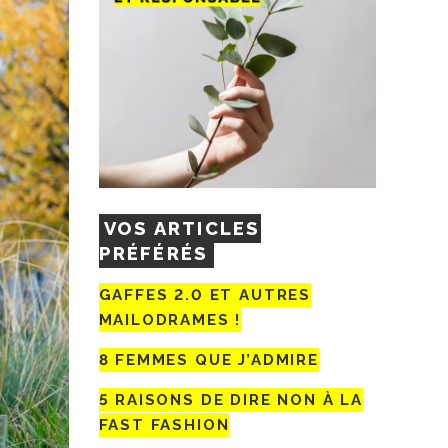
VOS ARTICLES
PRÉFÉRÉS
GAFFES 2.0 ET AUTRES
MAILODRAMES !
8 FEMMES QUE J’ADMIRE
5 RAISONS DE DIRE NON À LA
FAST FASHION