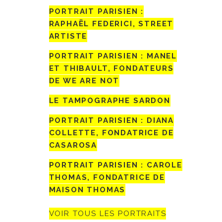
PORTRAIT PARISIEN :
RAPHAËL FEDERICI, STREET
ARTISTE
PORTRAIT PARISIEN : MANEL
ET THIBAULT, FONDATEURS
DE WE ARE NOT
LE TAMPOGRAPHE SARDON
PORTRAIT PARISIEN : DIANA
COLLETTE, FONDATRICE DE
CASAROSA
PORTRAIT PARISIEN : CAROLE
THOMAS, FONDATRICE DE
MAISON THOMAS
VOIR TOUS LES PORTRAITS