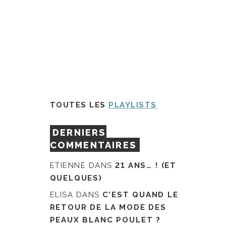
TOUTES LES
PLAYLISTS
DERNIERS
COMMENTAIRES
ETIENNE
DANS
21 ANS… ! (ET
QUELQUES)
ELISA
DANS
C’EST QUAND LE
RETOUR DE LA MODE DES
PEAUX BLANC POULET ?