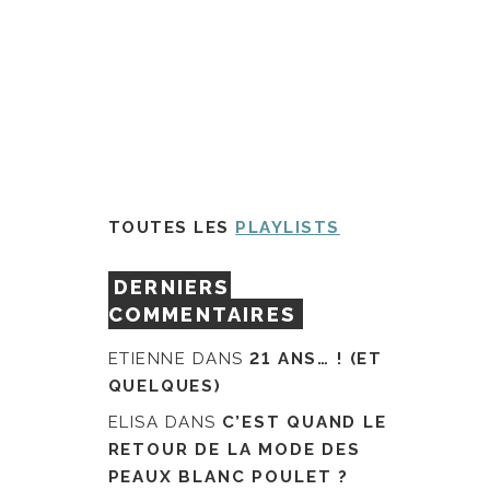
TOUTES LES
PLAYLISTS
DERNIERS
COMMENTAIRES
ETIENNE
DANS
21 ANS… ! (ET
QUELQUES)
ELISA
DANS
C’EST QUAND LE
RETOUR DE LA MODE DES
PEAUX BLANC POULET ?