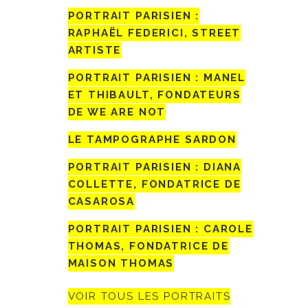
PORTRAIT PARISIEN :
RAPHAËL FEDERICI, STREET
ARTISTE
PORTRAIT PARISIEN : MANEL
ET THIBAULT, FONDATEURS
DE WE ARE NOT
LE TAMPOGRAPHE SARDON
PORTRAIT PARISIEN : DIANA
COLLETTE, FONDATRICE DE
CASAROSA
PORTRAIT PARISIEN : CAROLE
THOMAS, FONDATRICE DE
MAISON THOMAS
VOIR TOUS LES PORTRAITS