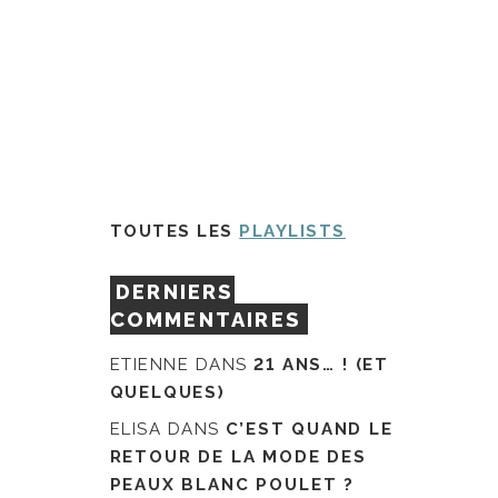
TOUTES LES
PLAYLISTS
DERNIERS
COMMENTAIRES
ETIENNE
DANS
21 ANS… ! (ET
QUELQUES)
ELISA
DANS
C’EST QUAND LE
RETOUR DE LA MODE DES
PEAUX BLANC POULET ?