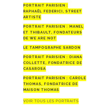
PORTRAIT PARISIEN :
RAPHAËL FEDERICI, STREET
ARTISTE
PORTRAIT PARISIEN : MANEL
ET THIBAULT, FONDATEURS
DE WE ARE NOT
LE TAMPOGRAPHE SARDON
PORTRAIT PARISIEN : DIANA
COLLETTE, FONDATRICE DE
CASAROSA
PORTRAIT PARISIEN : CAROLE
THOMAS, FONDATRICE DE
MAISON THOMAS
VOIR TOUS LES PORTRAITS