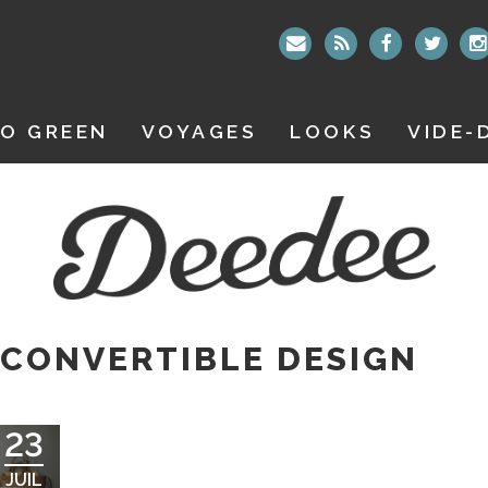
O GREEN
VOYAGES
LOOKS
VIDE-
 CONVERTIBLE DESIGN
23
JUIL