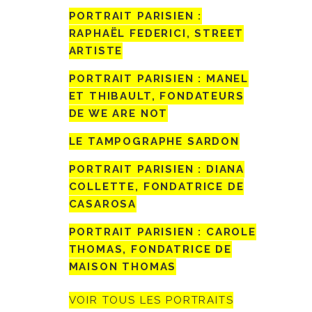
PORTRAIT PARISIEN :
RAPHAËL FEDERICI, STREET
ARTISTE
PORTRAIT PARISIEN : MANEL
ET THIBAULT, FONDATEURS
DE WE ARE NOT
LE TAMPOGRAPHE SARDON
PORTRAIT PARISIEN : DIANA
COLLETTE, FONDATRICE DE
CASAROSA
PORTRAIT PARISIEN : CAROLE
THOMAS, FONDATRICE DE
MAISON THOMAS
VOIR TOUS LES PORTRAITS