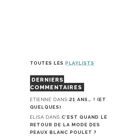
TOUTES LES
PLAYLISTS
DERNIERS
COMMENTAIRES
ETIENNE
DANS
21 ANS… ! (ET
QUELQUES)
ELISA
DANS
C’EST QUAND LE
RETOUR DE LA MODE DES
PEAUX BLANC POULET ?