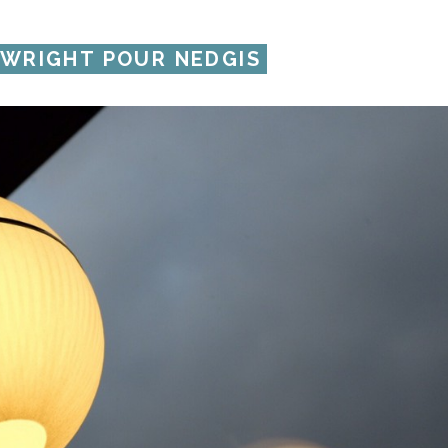
 WRIGHT POUR NEDGIS