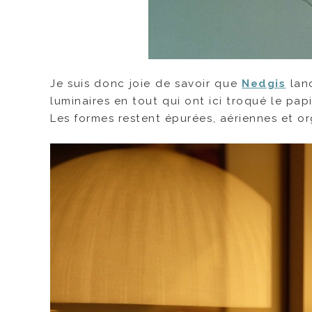
Je suis donc joie de savoir que
Nedgis
lanc
luminaires en tout qui ont ici troqué le papi
Les formes restent épurées, aériennes et o