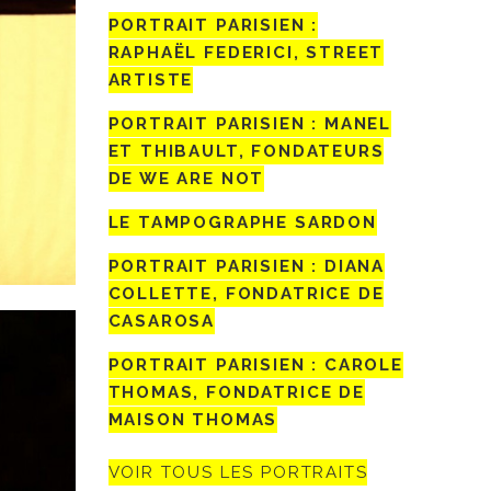
PORTRAIT PARISIEN :
RAPHAËL FEDERICI, STREET
ARTISTE
PORTRAIT PARISIEN : MANEL
ET THIBAULT, FONDATEURS
DE WE ARE NOT
LE TAMPOGRAPHE SARDON
PORTRAIT PARISIEN : DIANA
COLLETTE, FONDATRICE DE
CASAROSA
PORTRAIT PARISIEN : CAROLE
THOMAS, FONDATRICE DE
MAISON THOMAS
VOIR TOUS LES PORTRAITS