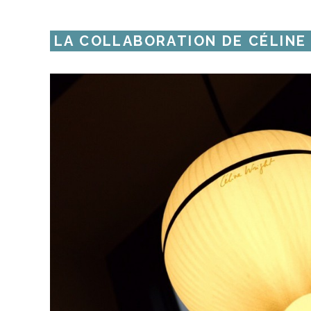
LA COLLABORATION DE CÉLINE