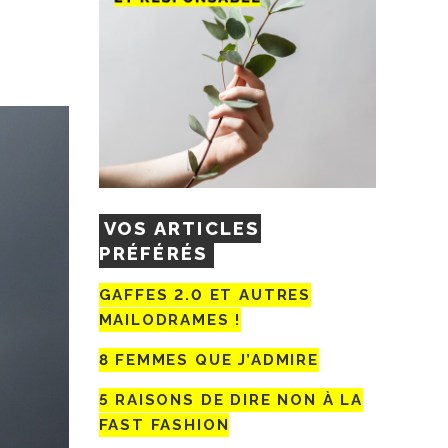
VOS ARTICLES
PRÉFÉRÉS
GAFFES 2.0 ET AUTRES
MAILODRAMES !
8 FEMMES QUE J’ADMIRE
5 RAISONS DE DIRE NON À LA
FAST FASHION