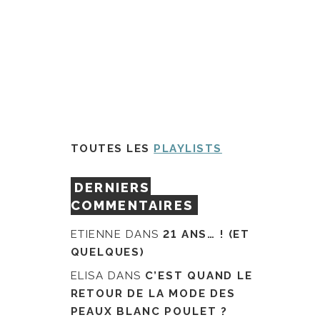
TOUTES LES
PLAYLISTS
DERNIERS
COMMENTAIRES
ETIENNE
DANS
21 ANS… ! (ET
QUELQUES)
ELISA
DANS
C’EST QUAND LE
RETOUR DE LA MODE DES
PEAUX BLANC POULET ?