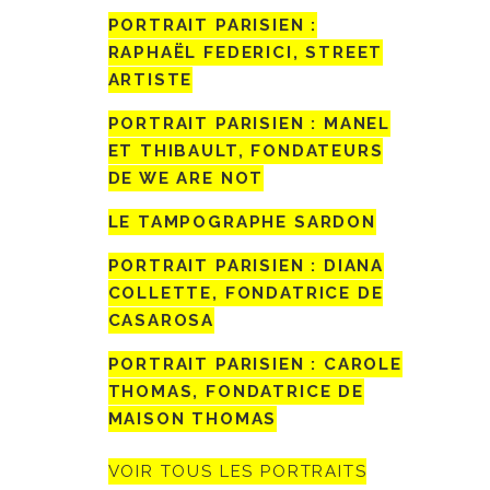
PORTRAIT PARISIEN :
RAPHAËL FEDERICI, STREET
ARTISTE
PORTRAIT PARISIEN : MANEL
ET THIBAULT, FONDATEURS
DE WE ARE NOT
LE TAMPOGRAPHE SARDON
PORTRAIT PARISIEN : DIANA
COLLETTE, FONDATRICE DE
CASAROSA
PORTRAIT PARISIEN : CAROLE
THOMAS, FONDATRICE DE
MAISON THOMAS
VOIR TOUS LES PORTRAITS