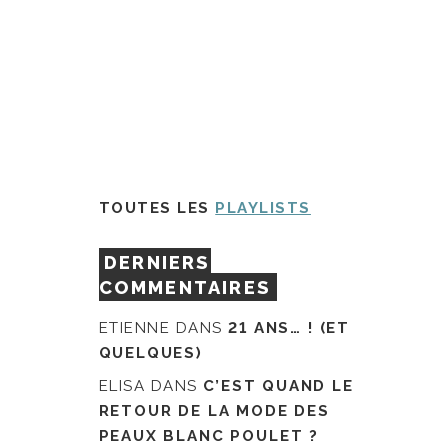
TOUTES LES
PLAYLISTS
DERNIERS
COMMENTAIRES
ETIENNE
DANS
21 ANS… ! (ET
QUELQUES)
ELISA
DANS
C’EST QUAND LE
RETOUR DE LA MODE DES
PEAUX BLANC POULET ?