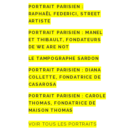
PORTRAIT PARISIEN :
RAPHAËL FEDERICI, STREET
ARTISTE
PORTRAIT PARISIEN : MANEL
ET THIBAULT, FONDATEURS
DE WE ARE NOT
LE TAMPOGRAPHE SARDON
PORTRAIT PARISIEN : DIANA
COLLETTE, FONDATRICE DE
CASAROSA
PORTRAIT PARISIEN : CAROLE
THOMAS, FONDATRICE DE
MAISON THOMAS
VOIR TOUS LES PORTRAITS