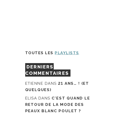
TOUTES LES
PLAYLISTS
DERNIERS
COMMENTAIRES
ETIENNE
DANS
21 ANS… ! (ET
QUELQUES)
ELISA
DANS
C’EST QUAND LE
RETOUR DE LA MODE DES
PEAUX BLANC POULET ?