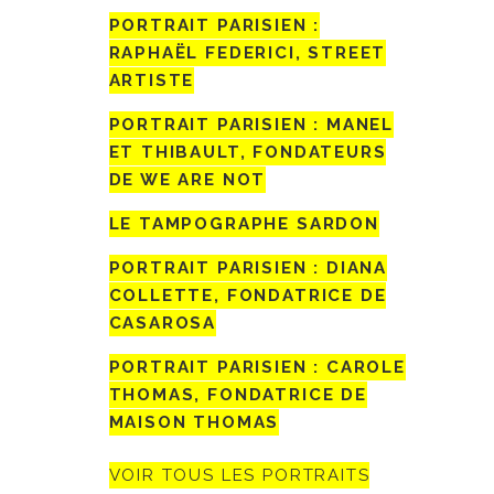
PORTRAIT PARISIEN :
RAPHAËL FEDERICI, STREET
ARTISTE
PORTRAIT PARISIEN : MANEL
ET THIBAULT, FONDATEURS
DE WE ARE NOT
LE TAMPOGRAPHE SARDON
PORTRAIT PARISIEN : DIANA
COLLETTE, FONDATRICE DE
CASAROSA
PORTRAIT PARISIEN : CAROLE
THOMAS, FONDATRICE DE
MAISON THOMAS
VOIR TOUS LES PORTRAITS