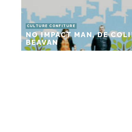
CULTURE CONFITURE
NO IMPACT MAN, DE COL
BEAVAN