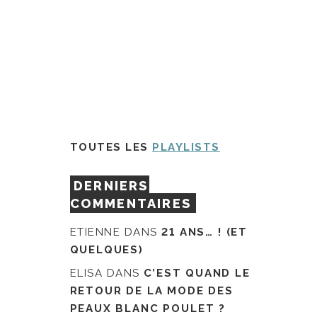
TOUTES LES
PLAYLISTS
DERNIERS
COMMENTAIRES
ETIENNE
DANS
21 ANS… ! (ET
QUELQUES)
ELISA
DANS
C’EST QUAND LE
RETOUR DE LA MODE DES
PEAUX BLANC POULET ?