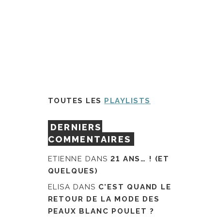
TOUTES LES
PLAYLISTS
DERNIERS
COMMENTAIRES
ETIENNE
DANS
21 ANS… ! (ET
QUELQUES)
ELISA
DANS
C’EST QUAND LE
RETOUR DE LA MODE DES
PEAUX BLANC POULET ?