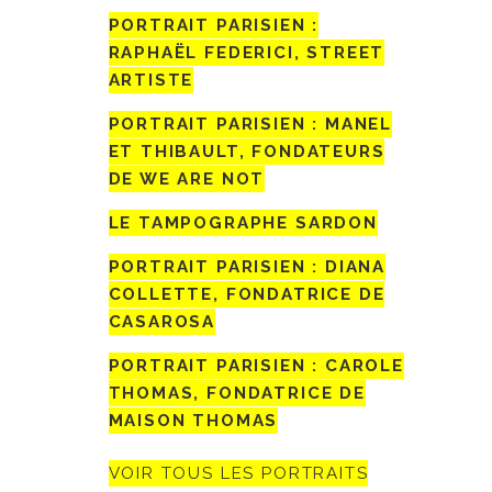
PORTRAIT PARISIEN :
RAPHAËL FEDERICI, STREET
ARTISTE
PORTRAIT PARISIEN : MANEL
ET THIBAULT, FONDATEURS
DE WE ARE NOT
LE TAMPOGRAPHE SARDON
PORTRAIT PARISIEN : DIANA
COLLETTE, FONDATRICE DE
CASAROSA
PORTRAIT PARISIEN : CAROLE
THOMAS, FONDATRICE DE
MAISON THOMAS
VOIR TOUS LES PORTRAITS