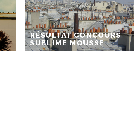
RÉSULTAT CONCOURS
SUBLIME MOUSSE