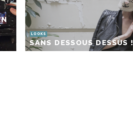
EN
LOOKS
SANS DESSOUS DESSUS 