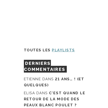
TOUTES LES
PLAYLISTS
DERNIERS
COMMENTAIRES
ETIENNE
DANS
21 ANS… ! (ET
QUELQUES)
ELISA
DANS
C’EST QUAND LE
RETOUR DE LA MODE DES
PEAUX BLANC POULET ?