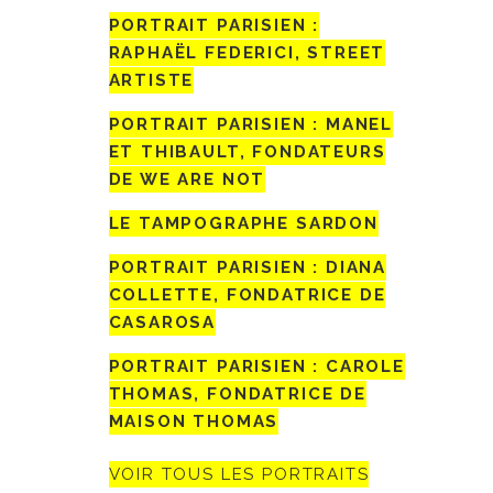
PORTRAIT PARISIEN :
RAPHAËL FEDERICI, STREET
ARTISTE
PORTRAIT PARISIEN : MANEL
ET THIBAULT, FONDATEURS
DE WE ARE NOT
LE TAMPOGRAPHE SARDON
PORTRAIT PARISIEN : DIANA
COLLETTE, FONDATRICE DE
CASAROSA
PORTRAIT PARISIEN : CAROLE
THOMAS, FONDATRICE DE
MAISON THOMAS
VOIR TOUS LES PORTRAITS