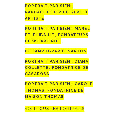
PORTRAIT PARISIEN :
RAPHAËL FEDERICI, STREET
ARTISTE
PORTRAIT PARISIEN : MANEL
ET THIBAULT, FONDATEURS
DE WE ARE NOT
LE TAMPOGRAPHE SARDON
PORTRAIT PARISIEN : DIANA
COLLETTE, FONDATRICE DE
CASAROSA
PORTRAIT PARISIEN : CAROLE
THOMAS, FONDATRICE DE
MAISON THOMAS
VOIR TOUS LES PORTRAITS