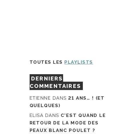
TOUTES LES
PLAYLISTS
DERNIERS
COMMENTAIRES
ETIENNE
DANS
21 ANS… ! (ET
QUELQUES)
ELISA
DANS
C’EST QUAND LE
RETOUR DE LA MODE DES
PEAUX BLANC POULET ?