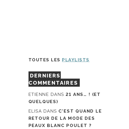
TOUTES LES
PLAYLISTS
DERNIERS
COMMENTAIRES
ETIENNE
DANS
21 ANS… ! (ET
QUELQUES)
ELISA
DANS
C’EST QUAND LE
RETOUR DE LA MODE DES
PEAUX BLANC POULET ?