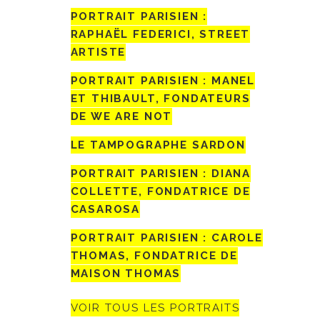
PORTRAIT PARISIEN :
RAPHAËL FEDERICI, STREET
ARTISTE
PORTRAIT PARISIEN : MANEL
ET THIBAULT, FONDATEURS
DE WE ARE NOT
LE TAMPOGRAPHE SARDON
PORTRAIT PARISIEN : DIANA
COLLETTE, FONDATRICE DE
CASAROSA
PORTRAIT PARISIEN : CAROLE
THOMAS, FONDATRICE DE
MAISON THOMAS
VOIR TOUS LES PORTRAITS