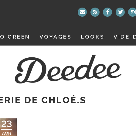
O GREEN
VOYAGES
LOOKS
VIDE-
RIE DE CHLOÉ.S
23
AVR