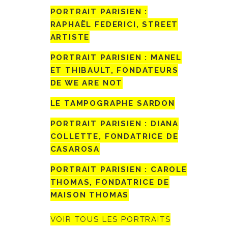
PORTRAIT PARISIEN :
RAPHAËL FEDERICI, STREET
ARTISTE
PORTRAIT PARISIEN : MANEL
ET THIBAULT, FONDATEURS
DE WE ARE NOT
LE TAMPOGRAPHE SARDON
PORTRAIT PARISIEN : DIANA
COLLETTE, FONDATRICE DE
CASAROSA
PORTRAIT PARISIEN : CAROLE
THOMAS, FONDATRICE DE
MAISON THOMAS
VOIR TOUS LES PORTRAITS