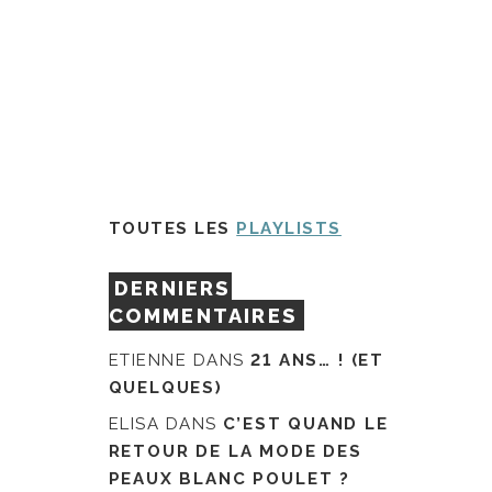
TOUTES LES
PLAYLISTS
DERNIERS
COMMENTAIRES
ETIENNE
DANS
21 ANS… ! (ET
QUELQUES)
ELISA
DANS
C’EST QUAND LE
RETOUR DE LA MODE DES
PEAUX BLANC POULET ?