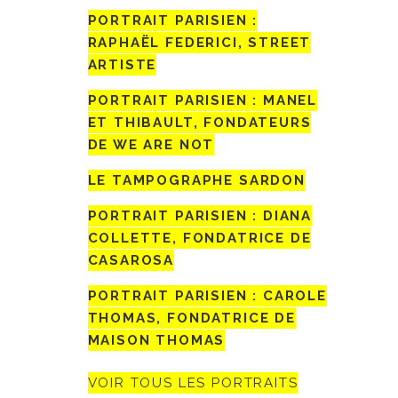
PORTRAIT PARISIEN :
RAPHAËL FEDERICI, STREET
ARTISTE
PORTRAIT PARISIEN : MANEL
ET THIBAULT, FONDATEURS
DE WE ARE NOT
LE TAMPOGRAPHE SARDON
PORTRAIT PARISIEN : DIANA
COLLETTE, FONDATRICE DE
CASAROSA
PORTRAIT PARISIEN : CAROLE
THOMAS, FONDATRICE DE
MAISON THOMAS
VOIR TOUS LES PORTRAITS