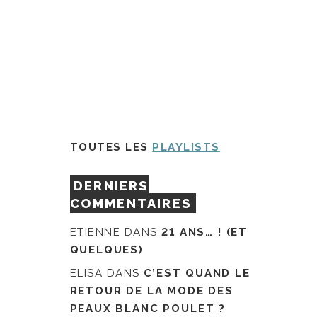
TOUTES LES
PLAYLISTS
DERNIERS
COMMENTAIRES
ETIENNE
DANS
21 ANS… ! (ET
QUELQUES)
ELISA
DANS
C’EST QUAND LE
RETOUR DE LA MODE DES
PEAUX BLANC POULET ?