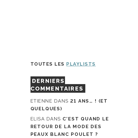
TOUTES LES
PLAYLISTS
DERNIERS
COMMENTAIRES
ETIENNE
DANS
21 ANS… ! (ET
QUELQUES)
ELISA
DANS
C’EST QUAND LE
RETOUR DE LA MODE DES
PEAUX BLANC POULET ?