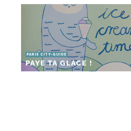
PARIS CITY-GUIDE
PAYE TA GLACE !