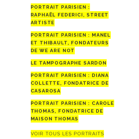
PORTRAIT PARISIEN :
RAPHAËL FEDERICI, STREET
ARTISTE
PORTRAIT PARISIEN : MANEL
ET THIBAULT, FONDATEURS
DE WE ARE NOT
LE TAMPOGRAPHE SARDON
PORTRAIT PARISIEN : DIANA
COLLETTE, FONDATRICE DE
CASAROSA
PORTRAIT PARISIEN : CAROLE
THOMAS, FONDATRICE DE
MAISON THOMAS
VOIR TOUS LES PORTRAITS