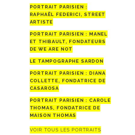
PORTRAIT PARISIEN :
RAPHAËL FEDERICI, STREET
ARTISTE
PORTRAIT PARISIEN : MANEL
ET THIBAULT, FONDATEURS
DE WE ARE NOT
LE TAMPOGRAPHE SARDON
PORTRAIT PARISIEN : DIANA
COLLETTE, FONDATRICE DE
CASAROSA
PORTRAIT PARISIEN : CAROLE
THOMAS, FONDATRICE DE
MAISON THOMAS
VOIR TOUS LES PORTRAITS