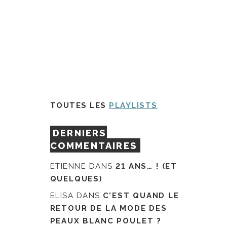
TOUTES LES
PLAYLISTS
DERNIERS
COMMENTAIRES
ETIENNE
DANS
21 ANS… ! (ET
QUELQUES)
ELISA
DANS
C’EST QUAND LE
RETOUR DE LA MODE DES
PEAUX BLANC POULET ?