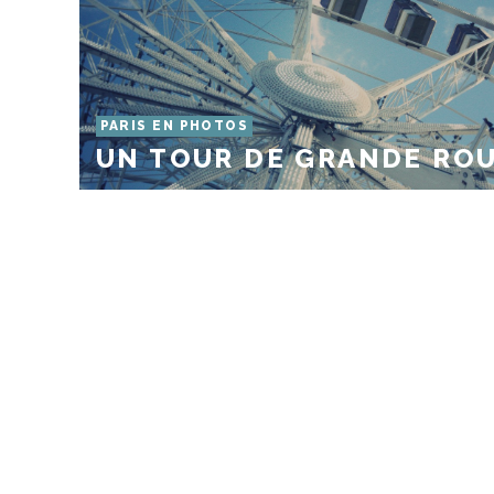
PARIS EN PHOTOS
UN TOUR DE GRANDE RO