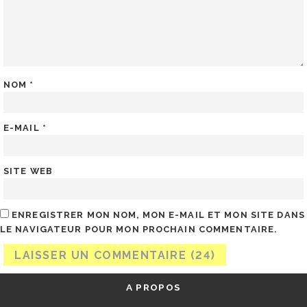
NOM
*
E-MAIL
*
SITE WEB
ENREGISTRER MON NOM, MON E-MAIL ET MON SITE DANS
LE NAVIGATEUR POUR MON PROCHAIN COMMENTAIRE.
A PROPOS