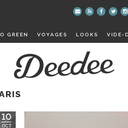
O GREEN
VOYAGES
LOOKS
VIDE-
ARIS
10
OCT