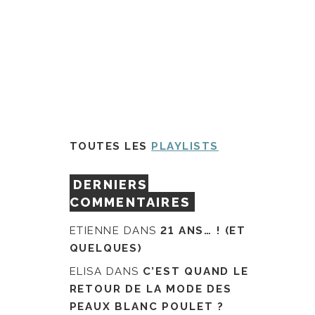
TOUTES LES
PLAYLISTS
DERNIERS
COMMENTAIRES
ETIENNE
DANS
21 ANS… ! (ET
QUELQUES)
ELISA
DANS
C’EST QUAND LE
RETOUR DE LA MODE DES
PEAUX BLANC POULET ?