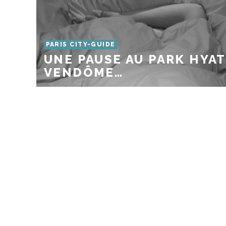
PARIS CITY-GUIDE
UNE PAUSE AU PARK HYA
VENDÔME…