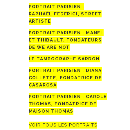
PORTRAIT PARISIEN :
RAPHAËL FEDERICI, STREET
ARTISTE
PORTRAIT PARISIEN : MANEL
ET THIBAULT, FONDATEURS
DE WE ARE NOT
LE TAMPOGRAPHE SARDON
PORTRAIT PARISIEN : DIANA
COLLETTE, FONDATRICE DE
CASAROSA
PORTRAIT PARISIEN : CAROLE
THOMAS, FONDATRICE DE
MAISON THOMAS
VOIR TOUS LES PORTRAITS