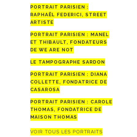
PORTRAIT PARISIEN :
RAPHAËL FEDERICI, STREET
ARTISTE
PORTRAIT PARISIEN : MANEL
ET THIBAULT, FONDATEURS
DE WE ARE NOT
LE TAMPOGRAPHE SARDON
PORTRAIT PARISIEN : DIANA
COLLETTE, FONDATRICE DE
CASAROSA
PORTRAIT PARISIEN : CAROLE
THOMAS, FONDATRICE DE
MAISON THOMAS
VOIR TOUS LES PORTRAITS