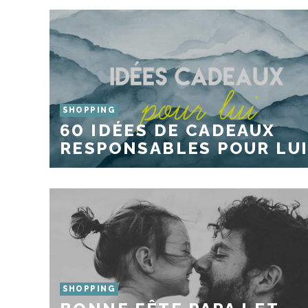
SHOPPING
60 IDÉES DE CADEAUX
RESPONSABLES POUR LUI
SHOPPING