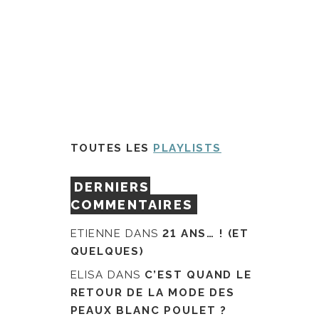
TOUTES LES
PLAYLISTS
DERNIERS
COMMENTAIRES
ETIENNE
DANS
21 ANS… ! (ET
QUELQUES)
ELISA
DANS
C’EST QUAND LE
RETOUR DE LA MODE DES
PEAUX BLANC POULET ?