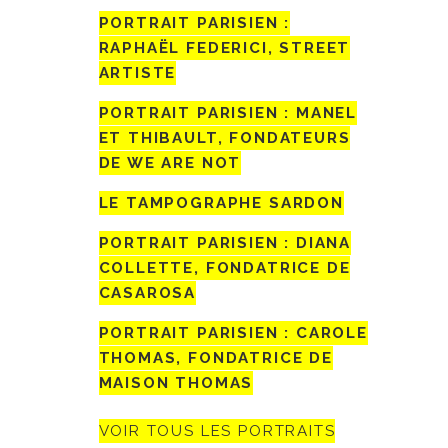
PORTRAIT PARISIEN :
RAPHAËL FEDERICI, STREET
ARTISTE
PORTRAIT PARISIEN : MANEL
ET THIBAULT, FONDATEURS
DE WE ARE NOT
LE TAMPOGRAPHE SARDON
PORTRAIT PARISIEN : DIANA
COLLETTE, FONDATRICE DE
CASAROSA
PORTRAIT PARISIEN : CAROLE
THOMAS, FONDATRICE DE
MAISON THOMAS
VOIR TOUS LES PORTRAITS