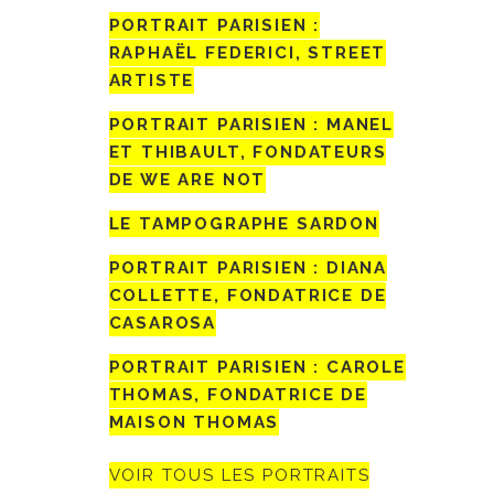
PORTRAIT PARISIEN :
RAPHAËL FEDERICI, STREET
ARTISTE
PORTRAIT PARISIEN : MANEL
ET THIBAULT, FONDATEURS
DE WE ARE NOT
LE TAMPOGRAPHE SARDON
PORTRAIT PARISIEN : DIANA
COLLETTE, FONDATRICE DE
CASAROSA
PORTRAIT PARISIEN : CAROLE
THOMAS, FONDATRICE DE
MAISON THOMAS
VOIR TOUS LES PORTRAITS