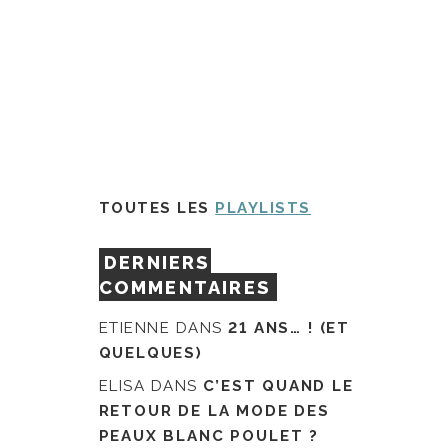
TOUTES LES
PLAYLISTS
DERNIERS
COMMENTAIRES
ETIENNE
DANS
21 ANS… ! (ET
QUELQUES)
ELISA
DANS
C’EST QUAND LE
RETOUR DE LA MODE DES
PEAUX BLANC POULET ?