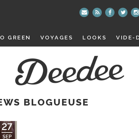
O GREEN
VOYAGES
LOOKS
VIDE-
IEWS BLOGUEUSE
27
SEP