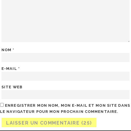
NOM
*
E-MAIL
*
SITE WEB
ENREGISTRER MON NOM, MON E-MAIL ET MON SITE DANS
LE NAVIGATEUR POUR MON PROCHAIN COMMENTAIRE.