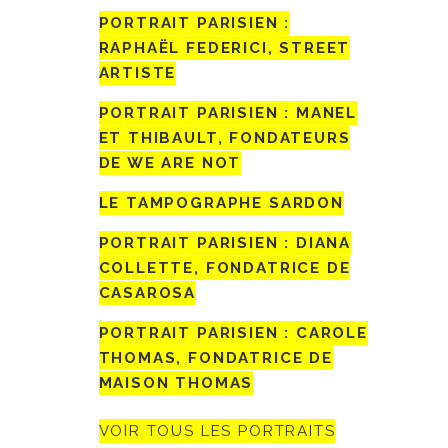
PORTRAIT PARISIEN :
RAPHAËL FEDERICI, STREET
ARTISTE
PORTRAIT PARISIEN : MANEL
ET THIBAULT, FONDATEURS
DE WE ARE NOT
LE TAMPOGRAPHE SARDON
PORTRAIT PARISIEN : DIANA
COLLETTE, FONDATRICE DE
CASAROSA
PORTRAIT PARISIEN : CAROLE
THOMAS, FONDATRICE DE
MAISON THOMAS
VOIR TOUS LES PORTRAITS