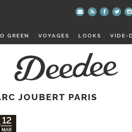
O GREEN
VOYAGES
LOOKS
VIDE-
RC JOUBERT PARIS
12
MAR