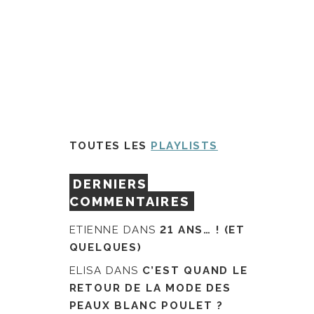
TOUTES LES
PLAYLISTS
DERNIERS
COMMENTAIRES
ETIENNE
DANS
21 ANS… ! (ET
QUELQUES)
ELISA
DANS
C’EST QUAND LE
RETOUR DE LA MODE DES
PEAUX BLANC POULET ?