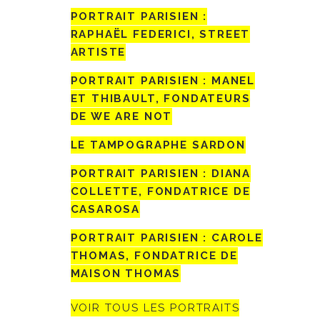
PORTRAIT PARISIEN :
RAPHAËL FEDERICI, STREET
ARTISTE
PORTRAIT PARISIEN : MANEL
ET THIBAULT, FONDATEURS
DE WE ARE NOT
LE TAMPOGRAPHE SARDON
PORTRAIT PARISIEN : DIANA
COLLETTE, FONDATRICE DE
CASAROSA
PORTRAIT PARISIEN : CAROLE
THOMAS, FONDATRICE DE
MAISON THOMAS
VOIR TOUS LES PORTRAITS