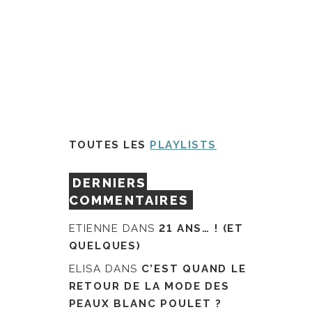
TOUTES LES
PLAYLISTS
DERNIERS
COMMENTAIRES
ETIENNE
DANS
21 ANS… ! (ET
QUELQUES)
ELISA
DANS
C’EST QUAND LE
RETOUR DE LA MODE DES
PEAUX BLANC POULET ?