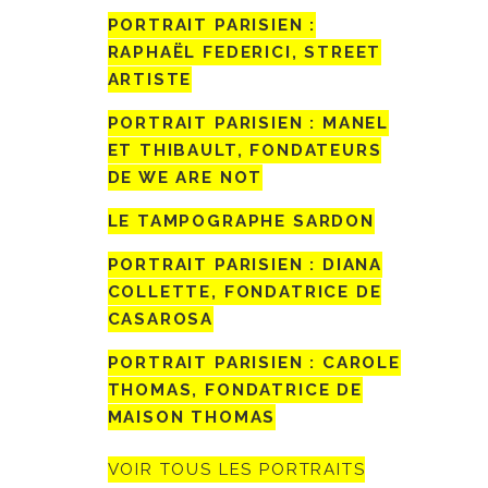
PORTRAIT PARISIEN :
RAPHAËL FEDERICI, STREET
ARTISTE
PORTRAIT PARISIEN : MANEL
ET THIBAULT, FONDATEURS
DE WE ARE NOT
LE TAMPOGRAPHE SARDON
PORTRAIT PARISIEN : DIANA
COLLETTE, FONDATRICE DE
CASAROSA
PORTRAIT PARISIEN : CAROLE
THOMAS, FONDATRICE DE
MAISON THOMAS
VOIR TOUS LES PORTRAITS