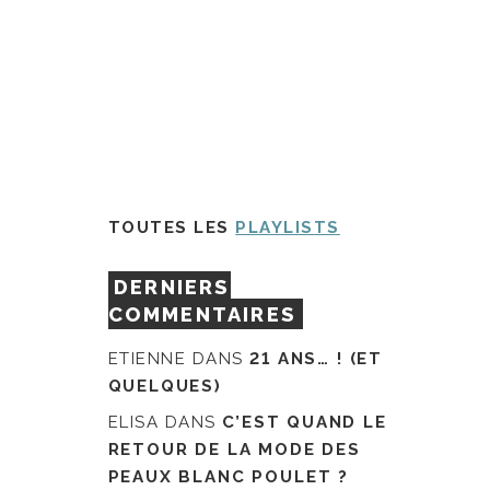
TOUTES LES
PLAYLISTS
DERNIERS
COMMENTAIRES
ETIENNE
DANS
21 ANS… ! (ET
QUELQUES)
ELISA
DANS
C’EST QUAND LE
RETOUR DE LA MODE DES
PEAUX BLANC POULET ?