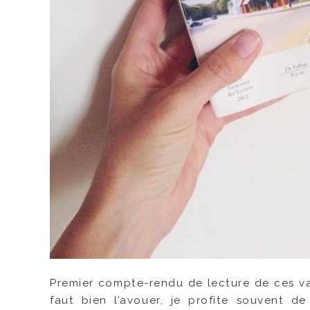
Premier compte-rendu de lecture de ces 
faut bien l’avouer,
je profite souvent de