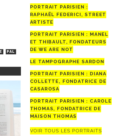
PORTRAIT PARISIEN :
RAPHAËL FEDERICI, STREET
ARTISTE
PORTRAIT PARISIEN : MANEL
ET THIBAULT, FONDATEURS
DE WE ARE NOT
E
PAL
LE TAMPOGRAPHE SARDON
PORTRAIT PARISIEN : DIANA
COLLETTE, FONDATRICE DE
CASAROSA
PORTRAIT PARISIEN : CAROLE
THOMAS, FONDATRICE DE
MAISON THOMAS
VOIR TOUS LES PORTRAITS