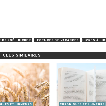
T DE JOËL DICKER
LECTURES DE VACANCES
LIVRES À LIR
ICLES SIMILAIRES
QUES ET HUMEURS
CHRONIQUES ET HUMEURS