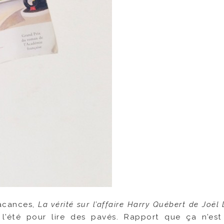
vacances,
La vérité sur l’affaire Harry Québert de Joël 
 l’été pour lire des pavés. Rapport que ça n’es