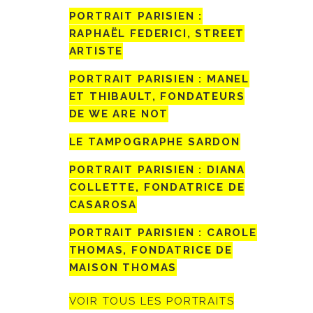
PORTRAIT PARISIEN :
RAPHAËL FEDERICI, STREET
ARTISTE
PORTRAIT PARISIEN : MANEL
ET THIBAULT, FONDATEURS
DE WE ARE NOT
LE TAMPOGRAPHE SARDON
PORTRAIT PARISIEN : DIANA
COLLETTE, FONDATRICE DE
CASAROSA
PORTRAIT PARISIEN : CAROLE
THOMAS, FONDATRICE DE
MAISON THOMAS
VOIR TOUS LES PORTRAITS