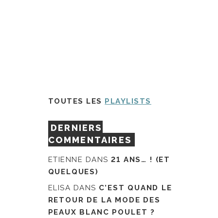
TOUTES LES
PLAYLISTS
DERNIERS
COMMENTAIRES
ETIENNE
DANS
21 ANS… ! (ET
QUELQUES)
ELISA
DANS
C’EST QUAND LE
RETOUR DE LA MODE DES
PEAUX BLANC POULET ?