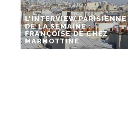
L’INTERVIEW PARISIENNE
DE LA SEMAINE :
FRANÇOISE DE CHEZ
MARMOTTINE