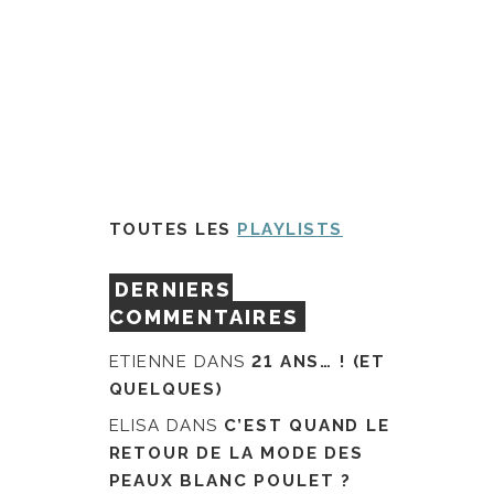
TOUTES LES
PLAYLISTS
DERNIERS
COMMENTAIRES
ETIENNE
DANS
21 ANS… ! (ET
QUELQUES)
ELISA
DANS
C’EST QUAND LE
RETOUR DE LA MODE DES
PEAUX BLANC POULET ?