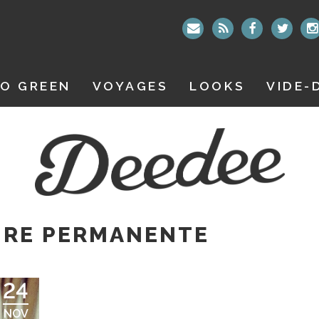
O GREEN
VOYAGES
LOOKS
VIDE-
RE PERMANENTE
24
NOV