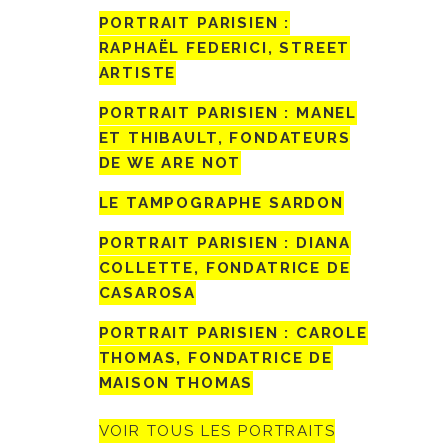
PORTRAIT PARISIEN :
RAPHAËL FEDERICI, STREET
ARTISTE
PORTRAIT PARISIEN : MANEL
ET THIBAULT, FONDATEURS
DE WE ARE NOT
LE TAMPOGRAPHE SARDON
PORTRAIT PARISIEN : DIANA
COLLETTE, FONDATRICE DE
CASAROSA
PORTRAIT PARISIEN : CAROLE
THOMAS, FONDATRICE DE
MAISON THOMAS
VOIR TOUS LES PORTRAITS