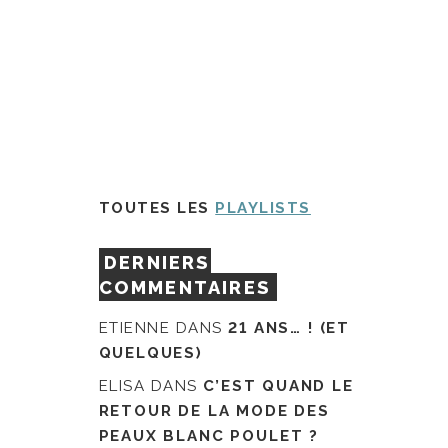
TOUTES LES
PLAYLISTS
DERNIERS
COMMENTAIRES
ETIENNE
DANS
21 ANS… ! (ET
QUELQUES)
ELISA
DANS
C’EST QUAND LE
RETOUR DE LA MODE DES
PEAUX BLANC POULET ?