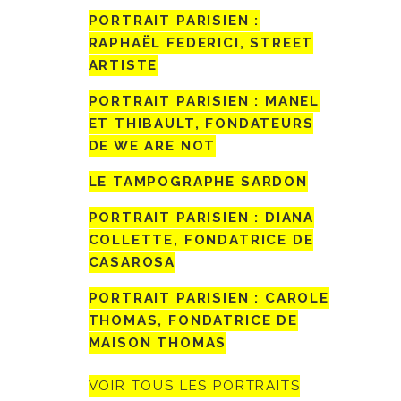
PORTRAIT PARISIEN :
RAPHAËL FEDERICI, STREET
ARTISTE
PORTRAIT PARISIEN : MANEL
ET THIBAULT, FONDATEURS
DE WE ARE NOT
LE TAMPOGRAPHE SARDON
PORTRAIT PARISIEN : DIANA
COLLETTE, FONDATRICE DE
CASAROSA
PORTRAIT PARISIEN : CAROLE
THOMAS, FONDATRICE DE
MAISON THOMAS
VOIR TOUS LES PORTRAITS