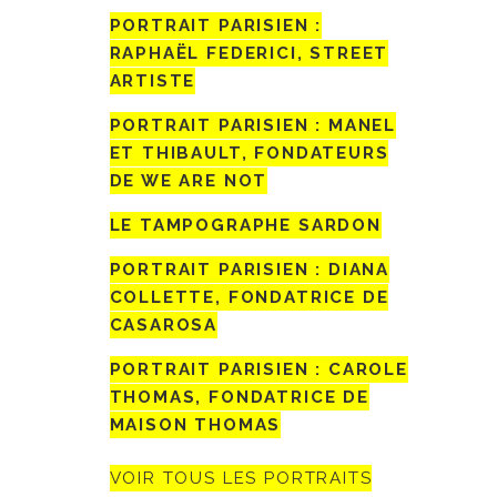
PORTRAIT PARISIEN :
RAPHAËL FEDERICI, STREET
ARTISTE
PORTRAIT PARISIEN : MANEL
ET THIBAULT, FONDATEURS
DE WE ARE NOT
LE TAMPOGRAPHE SARDON
PORTRAIT PARISIEN : DIANA
COLLETTE, FONDATRICE DE
CASAROSA
PORTRAIT PARISIEN : CAROLE
THOMAS, FONDATRICE DE
MAISON THOMAS
VOIR TOUS LES PORTRAITS