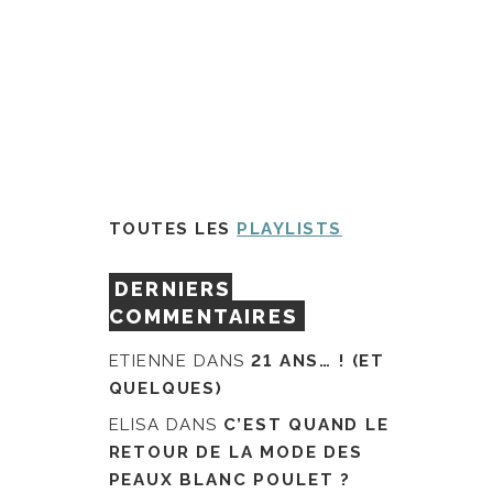
TOUTES LES
PLAYLISTS
DERNIERS
COMMENTAIRES
ETIENNE
DANS
21 ANS… ! (ET
QUELQUES)
ELISA
DANS
C’EST QUAND LE
RETOUR DE LA MODE DES
PEAUX BLANC POULET ?