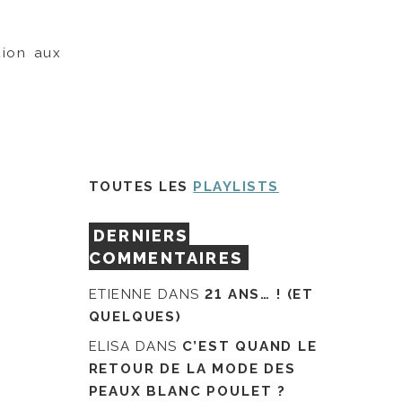
tion aux
TOUTES LES
PLAYLISTS
DERNIERS
COMMENTAIRES
ETIENNE
DANS
21 ANS… ! (ET
QUELQUES)
ELISA
DANS
C’EST QUAND LE
RETOUR DE LA MODE DES
PEAUX BLANC POULET ?