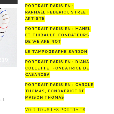
PORTRAIT PARISIEN :
RAPHAËL FEDERICI, STREET
ARTISTE
PORTRAIT PARISIEN : MANEL
ET THIBAULT, FONDATEURS
DE WE ARE NOT
LE TAMPOGRAPHE SARDON
219
PORTRAIT PARISIEN : DIANA
COLLETTE, FONDATRICE DE
CASAROSA
PORTRAIT PARISIEN : CAROLE
THOMAS, FONDATRICE DE
MAISON THOMAS
ait
VOIR TOUS LES PORTRAITS