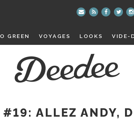
O GREEN
VOYAGES
LOOKS
VIDE-
#19: ALLEZ ANDY, D