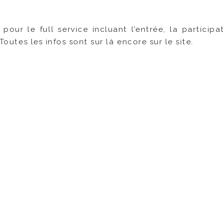
pour le full service incluant l’entrée, la participa
Toutes les infos sont sur là encore sur le site.