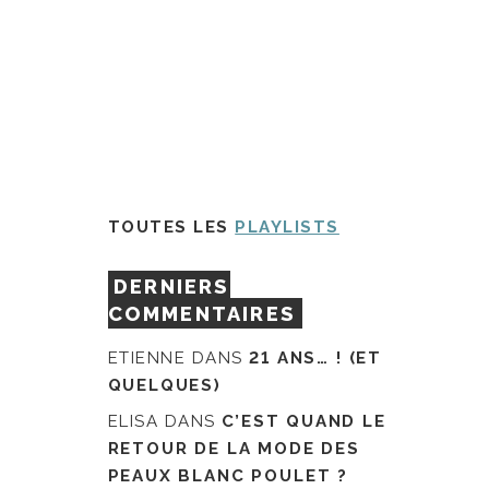
TOUTES LES
PLAYLISTS
DERNIERS
COMMENTAIRES
ETIENNE
DANS
21 ANS… ! (ET
QUELQUES)
ELISA
DANS
C’EST QUAND LE
RETOUR DE LA MODE DES
PEAUX BLANC POULET ?