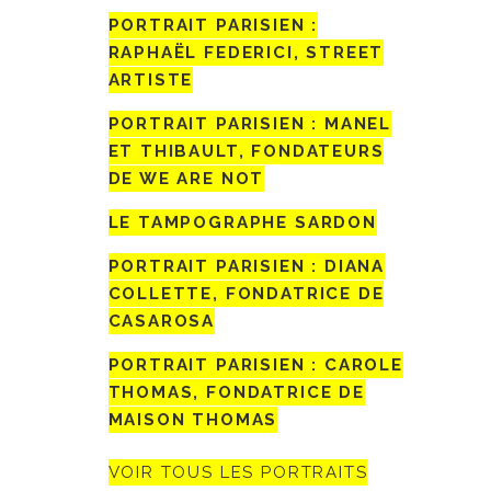
PORTRAIT PARISIEN :
RAPHAËL FEDERICI, STREET
ARTISTE
PORTRAIT PARISIEN : MANEL
ET THIBAULT, FONDATEURS
DE WE ARE NOT
LE TAMPOGRAPHE SARDON
PORTRAIT PARISIEN : DIANA
COLLETTE, FONDATRICE DE
CASAROSA
PORTRAIT PARISIEN : CAROLE
THOMAS, FONDATRICE DE
MAISON THOMAS
VOIR TOUS LES PORTRAITS