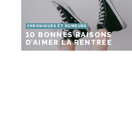
CHRONIQUES ET HUMEURS
10 BONNES RAISONS
D’AIMER LA RENTRÉE