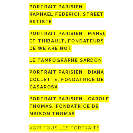
PORTRAIT PARISIEN :
RAPHAËL FEDERICI, STREET
ARTISTE
PORTRAIT PARISIEN : MANEL
ET THIBAULT, FONDATEURS
DE WE ARE NOT
LE TAMPOGRAPHE SARDON
PORTRAIT PARISIEN : DIANA
COLLETTE, FONDATRICE DE
CASAROSA
PORTRAIT PARISIEN : CAROLE
THOMAS, FONDATRICE DE
MAISON THOMAS
VOIR TOUS LES PORTRAITS