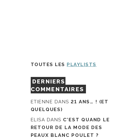
TOUTES LES
PLAYLISTS
DERNIERS
COMMENTAIRES
ETIENNE
DANS
21 ANS… ! (ET
QUELQUES)
ELISA
DANS
C’EST QUAND LE
RETOUR DE LA MODE DES
PEAUX BLANC POULET ?