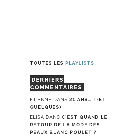
TOUTES LES
PLAYLISTS
DERNIERS
COMMENTAIRES
ETIENNE
DANS
21 ANS… ! (ET
QUELQUES)
ELISA
DANS
C’EST QUAND LE
RETOUR DE LA MODE DES
PEAUX BLANC POULET ?