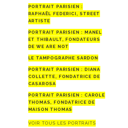
PORTRAIT PARISIEN :
RAPHAËL FEDERICI, STREET
ARTISTE
PORTRAIT PARISIEN : MANEL
ET THIBAULT, FONDATEURS
DE WE ARE NOT
LE TAMPOGRAPHE SARDON
PORTRAIT PARISIEN : DIANA
COLLETTE, FONDATRICE DE
CASAROSA
PORTRAIT PARISIEN : CAROLE
THOMAS, FONDATRICE DE
MAISON THOMAS
VOIR TOUS LES PORTRAITS