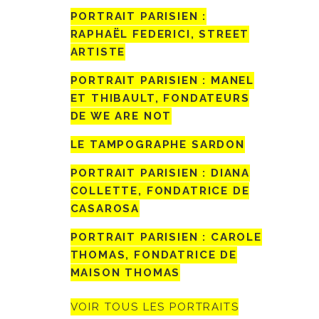
PORTRAIT PARISIEN :
RAPHAËL FEDERICI, STREET
ARTISTE
PORTRAIT PARISIEN : MANEL
ET THIBAULT, FONDATEURS
DE WE ARE NOT
LE TAMPOGRAPHE SARDON
PORTRAIT PARISIEN : DIANA
COLLETTE, FONDATRICE DE
CASAROSA
PORTRAIT PARISIEN : CAROLE
THOMAS, FONDATRICE DE
MAISON THOMAS
VOIR TOUS LES PORTRAITS