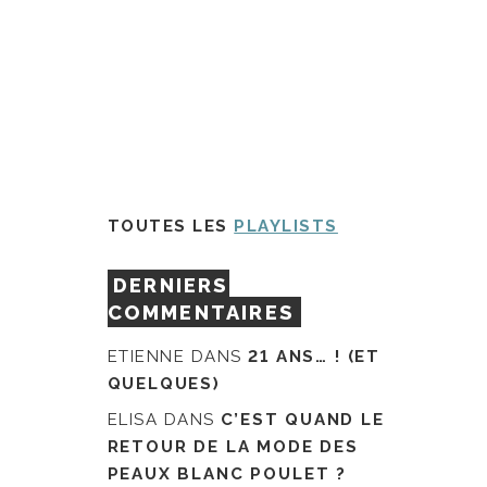
TOUTES LES
PLAYLISTS
DERNIERS
COMMENTAIRES
ETIENNE
DANS
21 ANS… ! (ET
QUELQUES)
ELISA
DANS
C’EST QUAND LE
RETOUR DE LA MODE DES
PEAUX BLANC POULET ?