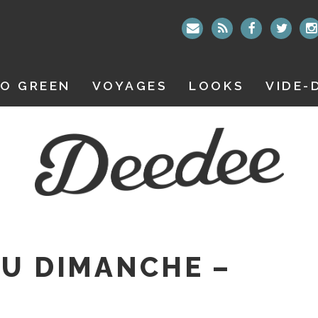
O GREEN
VOYAGES
LOOKS
VIDE-
DU DIMANCHE –