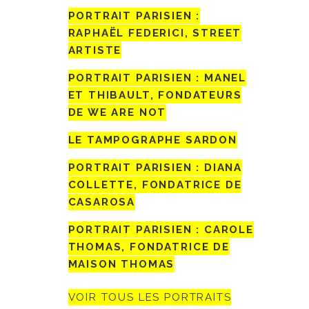
PORTRAIT PARISIEN :
RAPHAËL FEDERICI, STREET
ARTISTE
PORTRAIT PARISIEN : MANEL
ET THIBAULT, FONDATEURS
DE WE ARE NOT
LE TAMPOGRAPHE SARDON
PORTRAIT PARISIEN : DIANA
COLLETTE, FONDATRICE DE
CASAROSA
PORTRAIT PARISIEN : CAROLE
THOMAS, FONDATRICE DE
MAISON THOMAS
VOIR TOUS LES PORTRAITS