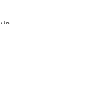
s les