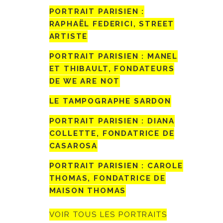
PORTRAIT PARISIEN :
RAPHAËL FEDERICI, STREET
ARTISTE
PORTRAIT PARISIEN : MANEL
ET THIBAULT, FONDATEURS
DE WE ARE NOT
LE TAMPOGRAPHE SARDON
PORTRAIT PARISIEN : DIANA
COLLETTE, FONDATRICE DE
CASAROSA
PORTRAIT PARISIEN : CAROLE
THOMAS, FONDATRICE DE
MAISON THOMAS
VOIR TOUS LES PORTRAITS