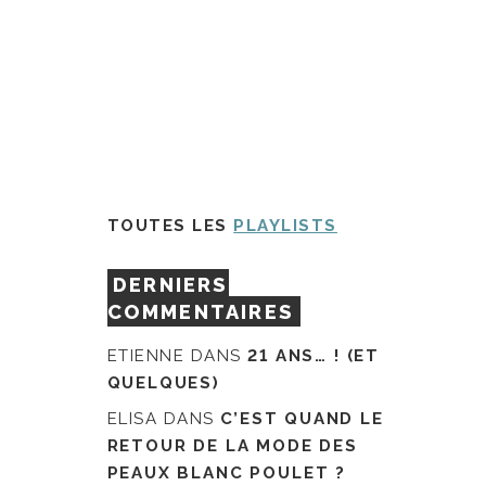
TOUTES LES
PLAYLISTS
DERNIERS
COMMENTAIRES
ETIENNE
DANS
21 ANS… ! (ET
QUELQUES)
ELISA
DANS
C’EST QUAND LE
RETOUR DE LA MODE DES
PEAUX BLANC POULET ?