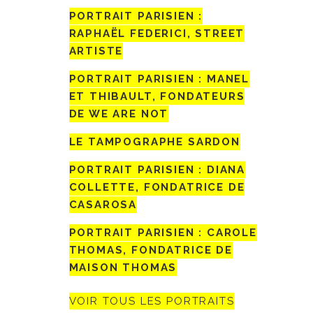
PORTRAIT PARISIEN :
RAPHAËL FEDERICI, STREET
ARTISTE
PORTRAIT PARISIEN : MANEL
ET THIBAULT, FONDATEURS
DE WE ARE NOT
LE TAMPOGRAPHE SARDON
PORTRAIT PARISIEN : DIANA
COLLETTE, FONDATRICE DE
CASAROSA
PORTRAIT PARISIEN : CAROLE
THOMAS, FONDATRICE DE
MAISON THOMAS
VOIR TOUS LES PORTRAITS