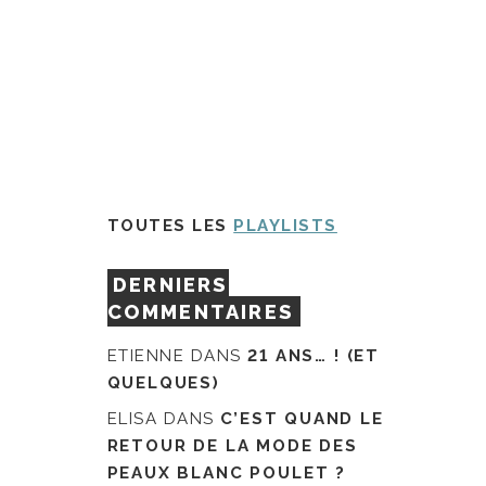
TOUTES LES
PLAYLISTS
DERNIERS
COMMENTAIRES
ETIENNE
DANS
21 ANS… ! (ET
QUELQUES)
ELISA
DANS
C’EST QUAND LE
RETOUR DE LA MODE DES
PEAUX BLANC POULET ?