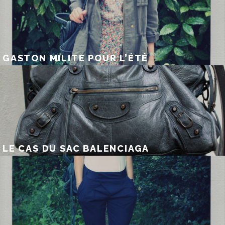
GASTON MILITE POUR L’ÉTÉ
LE CAS DU SAC BALENCIAGA