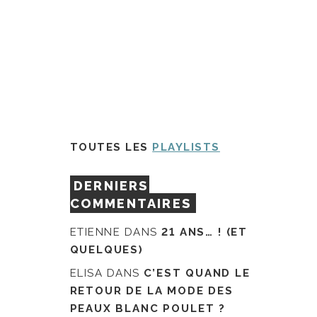
TOUTES LES
PLAYLISTS
DERNIERS
COMMENTAIRES
ETIENNE
DANS
21 ANS… ! (ET
QUELQUES)
ELISA
DANS
C’EST QUAND LE
RETOUR DE LA MODE DES
PEAUX BLANC POULET ?