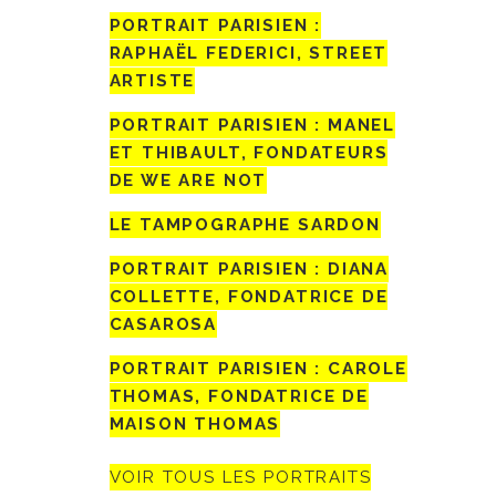
PORTRAIT PARISIEN :
RAPHAËL FEDERICI, STREET
ARTISTE
PORTRAIT PARISIEN : MANEL
ET THIBAULT, FONDATEURS
DE WE ARE NOT
LE TAMPOGRAPHE SARDON
PORTRAIT PARISIEN : DIANA
COLLETTE, FONDATRICE DE
CASAROSA
PORTRAIT PARISIEN : CAROLE
THOMAS, FONDATRICE DE
MAISON THOMAS
VOIR TOUS LES PORTRAITS