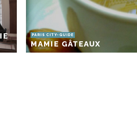
IE
PARIS CITY-GUIDE
MAMIE GÂTEAUX