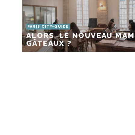
PARIS CITY-GUIDE
ALORS, LE NOUVEAU MAM
GÂTEAUX ?