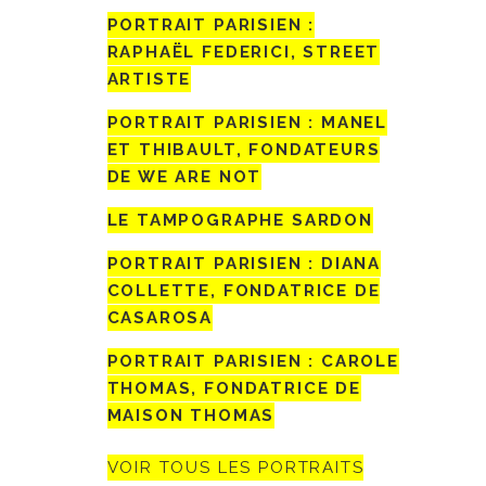
PORTRAIT PARISIEN :
RAPHAËL FEDERICI, STREET
ARTISTE
PORTRAIT PARISIEN : MANEL
ET THIBAULT, FONDATEURS
DE WE ARE NOT
LE TAMPOGRAPHE SARDON
PORTRAIT PARISIEN : DIANA
COLLETTE, FONDATRICE DE
CASAROSA
PORTRAIT PARISIEN : CAROLE
THOMAS, FONDATRICE DE
MAISON THOMAS
VOIR TOUS LES PORTRAITS