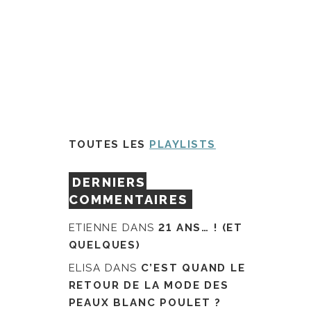
TOUTES LES
PLAYLISTS
DERNIERS
COMMENTAIRES
ETIENNE
DANS
21 ANS… ! (ET
QUELQUES)
ELISA
DANS
C’EST QUAND LE
RETOUR DE LA MODE DES
PEAUX BLANC POULET ?