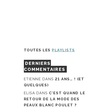
TOUTES LES
PLAYLISTS
DERNIERS
COMMENTAIRES
ETIENNE
DANS
21 ANS… ! (ET
QUELQUES)
ELISA
DANS
C’EST QUAND LE
RETOUR DE LA MODE DES
PEAUX BLANC POULET ?