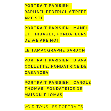
PORTRAIT PARISIEN :
RAPHAËL FEDERICI, STREET
ARTISTE
PORTRAIT PARISIEN : MANEL
ET THIBAULT, FONDATEURS
DE WE ARE NOT
LE TAMPOGRAPHE SARDON
PORTRAIT PARISIEN : DIANA
COLLETTE, FONDATRICE DE
CASAROSA
PORTRAIT PARISIEN : CAROLE
THOMAS, FONDATRICE DE
MAISON THOMAS
VOIR TOUS LES PORTRAITS