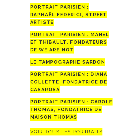
PORTRAIT PARISIEN :
RAPHAËL FEDERICI, STREET
ARTISTE
PORTRAIT PARISIEN : MANEL
ET THIBAULT, FONDATEURS
DE WE ARE NOT
LE TAMPOGRAPHE SARDON
PORTRAIT PARISIEN : DIANA
COLLETTE, FONDATRICE DE
CASAROSA
PORTRAIT PARISIEN : CAROLE
THOMAS, FONDATRICE DE
MAISON THOMAS
VOIR TOUS LES PORTRAITS