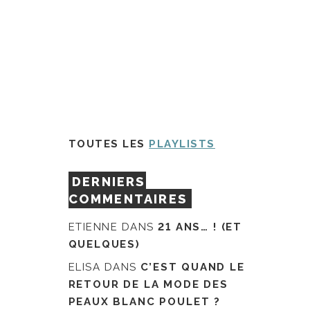
TOUTES LES
PLAYLISTS
DERNIERS
COMMENTAIRES
ETIENNE
DANS
21 ANS… ! (ET
QUELQUES)
ELISA
DANS
C’EST QUAND LE
RETOUR DE LA MODE DES
PEAUX BLANC POULET ?