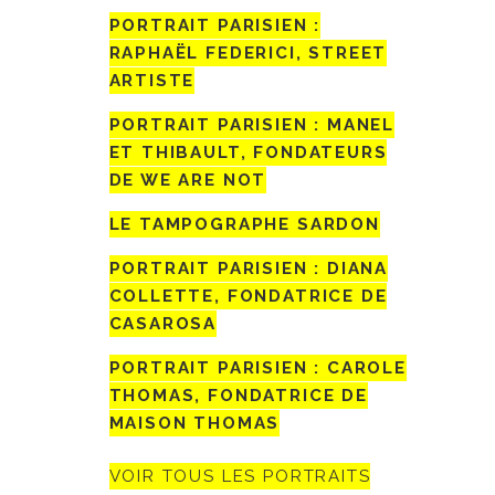
PORTRAIT PARISIEN :
RAPHAËL FEDERICI, STREET
ARTISTE
PORTRAIT PARISIEN : MANEL
ET THIBAULT, FONDATEURS
DE WE ARE NOT
LE TAMPOGRAPHE SARDON
PORTRAIT PARISIEN : DIANA
COLLETTE, FONDATRICE DE
CASAROSA
PORTRAIT PARISIEN : CAROLE
THOMAS, FONDATRICE DE
MAISON THOMAS
VOIR TOUS LES PORTRAITS