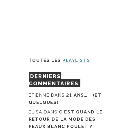
TOUTES LES
PLAYLISTS
DERNIERS
COMMENTAIRES
ETIENNE
DANS
21 ANS… ! (ET
QUELQUES)
ELISA
DANS
C’EST QUAND LE
RETOUR DE LA MODE DES
PEAUX BLANC POULET ?