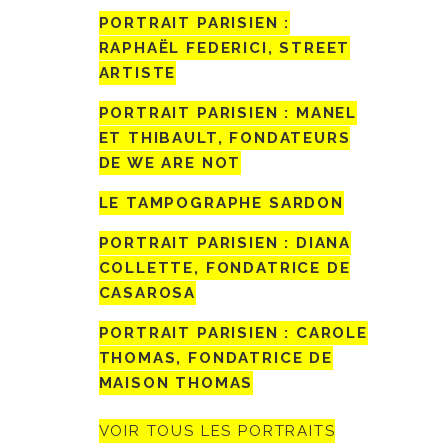
PORTRAIT PARISIEN :
RAPHAËL FEDERICI, STREET
ARTISTE
PORTRAIT PARISIEN : MANEL
ET THIBAULT, FONDATEURS
DE WE ARE NOT
LE TAMPOGRAPHE SARDON
PORTRAIT PARISIEN : DIANA
COLLETTE, FONDATRICE DE
CASAROSA
PORTRAIT PARISIEN : CAROLE
THOMAS, FONDATRICE DE
MAISON THOMAS
VOIR TOUS LES PORTRAITS