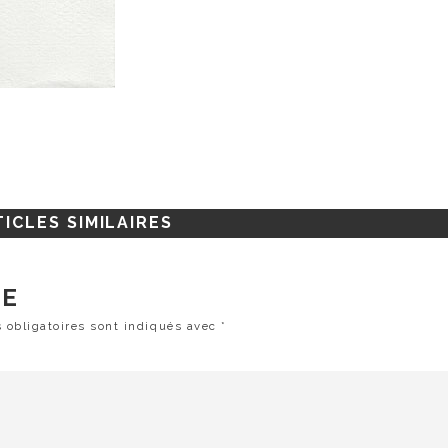
ICLES SIMILAIRES
RE
 obligatoires sont indiqués avec
*