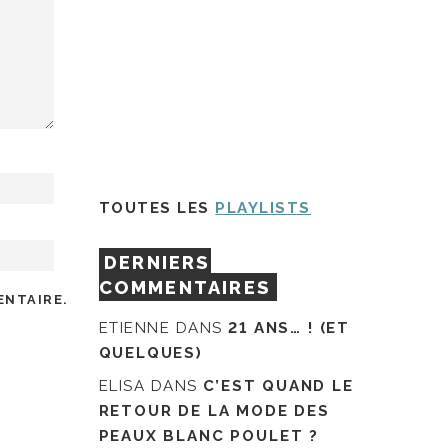
TOUTES LES
PLAYLISTS
DERNIERS
COMMENTAIRES
ENTAIRE.
ETIENNE
DANS
21 ANS… ! (ET
QUELQUES)
ELISA
DANS
C’EST QUAND LE
RETOUR DE LA MODE DES
PEAUX BLANC POULET ?