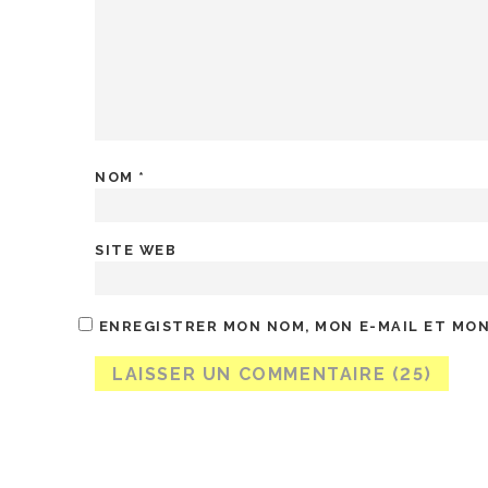
NOM
*
SITE WEB
ENREGISTRER MON NOM, MON E-MAIL ET MON