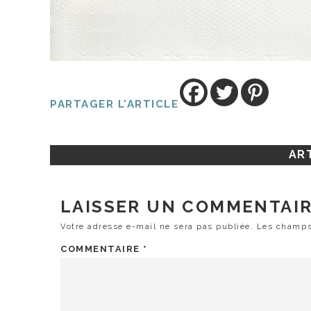
PARTAGER L'ARTICLE
ART
LAISSER UN COMMENTAI
Votre adresse e-mail ne sera pas publiée.
Les champs
COMMENTAIRE
*