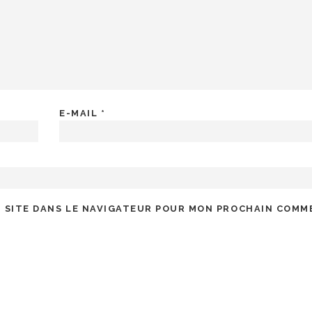
E-MAIL
*
 SITE DANS LE NAVIGATEUR POUR MON PROCHAIN COMM