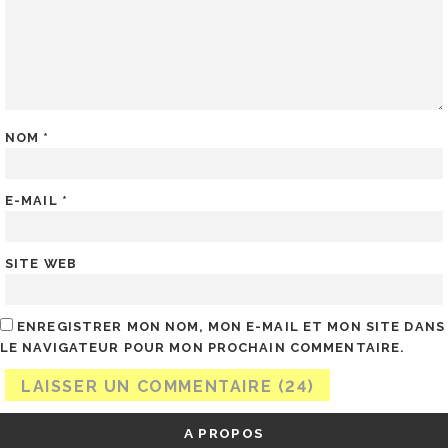
NOM
*
E-MAIL
*
SITE WEB
ENREGISTRER MON NOM, MON E-MAIL ET MON SITE DANS
LE NAVIGATEUR POUR MON PROCHAIN COMMENTAIRE.
A PROPOS