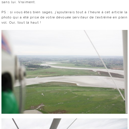
sans lui. Vraiment.
PS : si vous êtes bien sages, j’ajouterais tout à l’heure à cet article la
photo qui a été prise de votre dévouée serviteur de l’extrême en plein
vol. Oui, tout là haut !