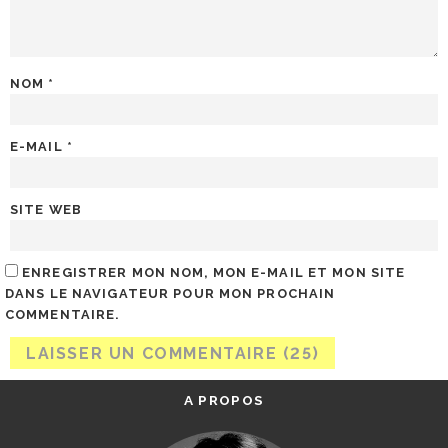
NOM
*
E-MAIL
*
SITE WEB
ENREGISTRER MON NOM, MON E-MAIL ET MON SITE
DANS LE NAVIGATEUR POUR MON PROCHAIN
COMMENTAIRE.
A PROPOS